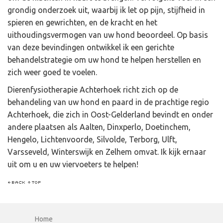
grondig onderzoek uit, waarbij ik let op pijn, stijfheid in
spieren en gewrichten, en de kracht en het
uithoudingsvermogen van uw hond beoordeel. Op basis
van deze bevindingen ontwikkel ik een gerichte
behandelstrategie om uw hond te helpen herstellen en
zich weer goed te voelen.
Dierenfysiotherapie Achterhoek richt zich op de
behandeling van uw hond en paard in de prachtige regio
Achterhoek, die zich in Oost-Gelderland bevindt en onder
andere plaatsen als Aalten, Dinxperlo, Doetinchem,
Hengelo, Lichtenvoorde, Silvolde, Terborg, Ulft,
Varsseveld, Winterswijk en Zelhem omvat. Ik kijk ernaar
uit om u en uw viervoeters te helpen!
Home