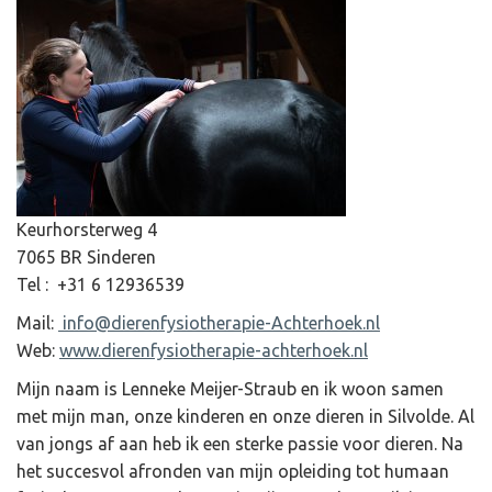
Keurhorsterweg 4
7065 BR Sinderen
Tel : +31 6 12936539
Mail:
info@dierenfysiotherapie-Achterhoek.nl
Web:
www.dierenfysiotherapie-achterhoek.nl
​Mijn naam is Lenneke Meijer-Straub en ik woon samen
met mijn man, onze kinderen en onze dieren in Silvolde. Al
van jongs af aan heb ik een sterke passie voor dieren. Na
het succesvol afronden van mijn opleiding tot humaan