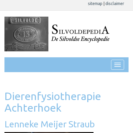
sitemap
|
disclaimer
Dierenfysiotherapie
Achterhoek
Lenneke Meijer Straub