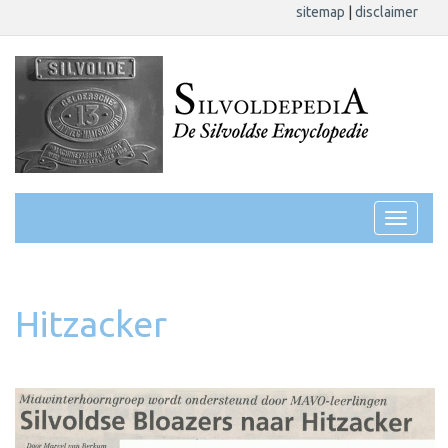
sitemap
|
disclaimer
Hitzacker