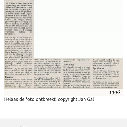
Helaas de foto ontbreekt, copyright Jan Gal