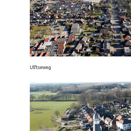
Ulftseweg