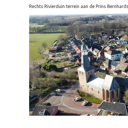
Rechts Rivierduin terrein aan de Prins Bernhard