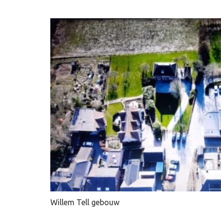
Willem Tell gebouw