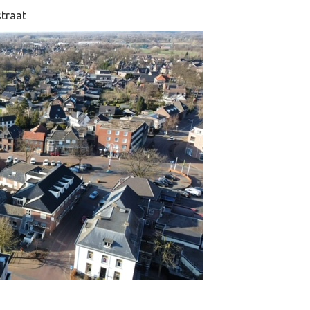
straat