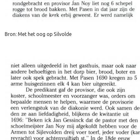
Bron: Met het oog op Silvolde