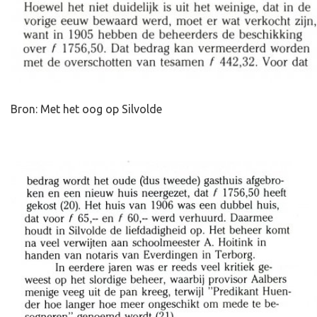
Bron: Met het oog op Silvolde