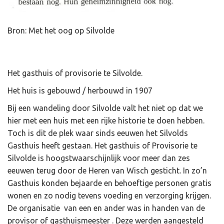
Bron: Met het oog op Silvolde
Het gasthuis of provisorie te Silvolde.
Het huis is gebouwd / herbouwd in 1907
Bij een wandeling door Silvolde valt het niet op dat we
hier met een huis met een rijke historie te doen hebben.
Toch is dit de plek waar sinds eeuwen het Silvolds
Gasthuis heeft gestaan. Het gasthuis of Provisorie te
Silvolde is hoogstwaarschijnlijk voor meer dan zes
eeuwen terug door de Heren van Wisch gesticht. In zo’n
Gasthuis konden bejaarde en behoeftige personen gratis
wonen en zo nodig tevens voeding en verzorging krijgen.
De organisatie van een en ander was in handen van de
provisor of gasthuismeester . Deze werden aangesteld