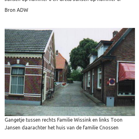
Bron ADW
Gangetje tussen rechts Familie Wissink en links Toon
Jansen daarachter het huis van de familie Cnossen