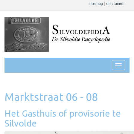
sitemap
|
disclaimer
Marktstraat 06 - 08
Het Gasthuis of provisorie te
Silvolde