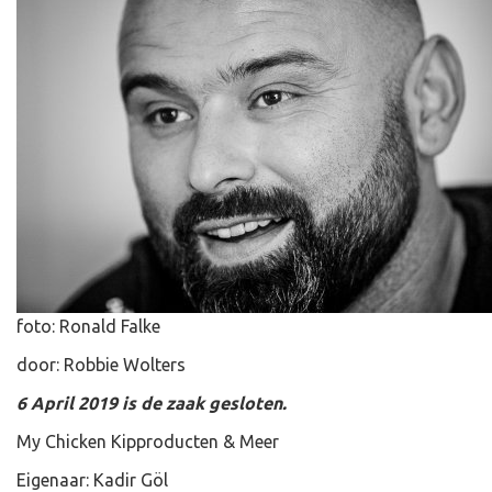
foto: Ronald Falke
door: Robbie Wolters
6 April 2019 is de zaak gesloten.
My Chicken Kipproducten & Meer
Eigenaar: Kadir Göl