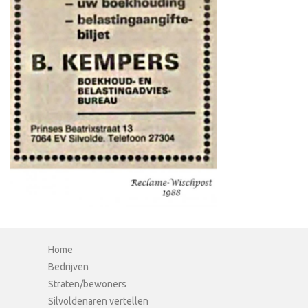
Home
Bedrijven
Straten/bewoners
Silvoldenaren vertellen