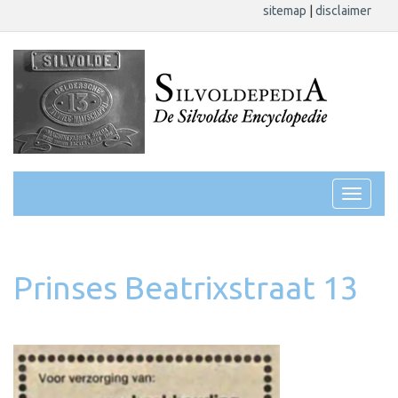
sitemap
|
disclaimer
Prinses Beatrixstraat 13