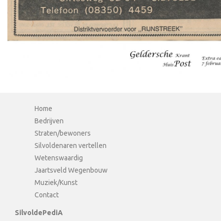
Home
Bedrijven
Straten/bewoners
Silvoldenaren vertellen
Wetenswaardig
Jaartsveld Wegenbouw
Muziek/Kunst
Contact
SilvoldePediA