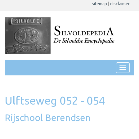
sitemap
|
disclaimer
Ulftseweg 052 - 054
Rijschool Berendsen