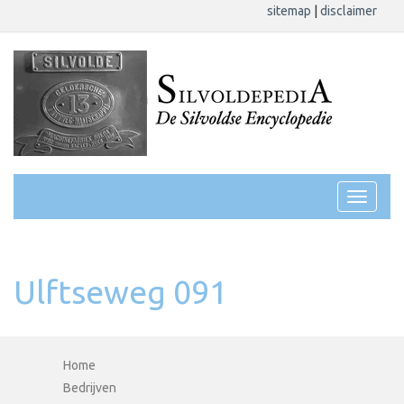
sitemap
|
disclaimer
Ulftseweg 091
Home
Bedrijven